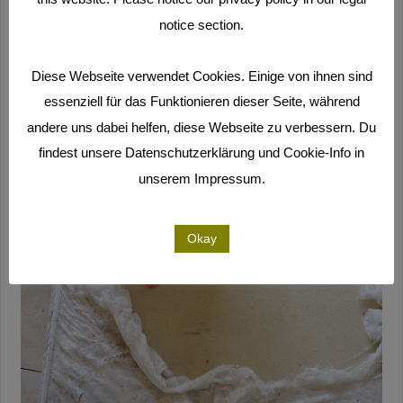
notice section.
Diese Webseite verwendet Cookies. Einige von ihnen sind
essenziell für das Funktionieren dieser Seite, während
andere uns dabei helfen, diese Webseite zu verbessern. Du
findest unsere Datenschutzerklärung und Cookie-Info in
unserem Impressum.
Okay