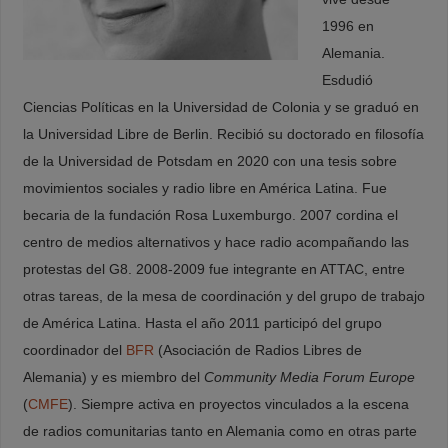
1996 en
Alemania.
Esdudió
Ciencias Políticas en la Universidad de Colonia y se graduó en
la Universidad Libre de Berlin. Recibió su doctorado en filosofía
de la Universidad de Potsdam en 2020 con una tesis sobre
movimientos sociales y radio libre en América Latina. Fue
becaria de la fundación Rosa Luxemburgo. 2007 cordina el
centro de medios alternativos y hace radio acompañando las
protestas del G8. 2008-2009 fue integrante en ATTAC, entre
otras tareas, de la mesa de coordinación y del grupo de trabajo
de América Latina. Hasta el año 2011 participó del grupo
coordinador del
BFR
(Asociación de Radios Libres de
Alemania) y es miembro del
Community Media Forum Europe
(
CMFE
). Siempre activa en proyectos vinculados a la escena
de radios comunitarias tanto en Alemania como en otras parte