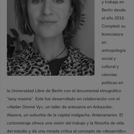
y trabaja en
Berlín desde
el año 2016.
Completó su
licenciatura
en
antropología
social y
cultural y
ciencias
políticas en
la Universidad Libre de Berlín con el documental etnográfico
“tany masina”. Este fue desarrollado en colaboración con el
«Atelier Donné Vy», un taller de artesanía en Ankazobe-
Alasora, un suburbio de la capital malgache, Antananarivo. El
cortometraje ofrece una visión del trabajo y la filosofía de vida
del estudio y dá una mirada crítica al concepto de «desarrollo».