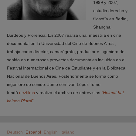
1999 y 2007,
estudia derecho y
filosofía en Berlín,
Shanghai,
Burdeos y Florencia. En 2007 realiza una maestría en cine
documental en la Universidad del Cine de Buenos Aires ,
trabaja como director, camarógrafo, productor e ingeniero de
sonido en numerosos proyectos documentales incluidos en el
Festival Internacional de Cine de Estudiante y en la Biblioteca
Nacional de Buenos Aires. Posteriormente se forma como
ingeniero de sonido. Junto con Iván López Tomé
fundó
nezfilms
y realizó el archivo de entrevistas
“Heimat hat
keinen Plural”
.
Deutsch
Español
English
Italiano