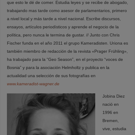
que esto le dé de comer. Estudia leyes y se recibe de abogado,
trabajando mas tarde como asesor de parlamentarios, primero
a nivel local y más tarde a nivel nacional. Escribe discursos,
ensayos, artículos periodísticos y aprende el negocio de la
política, pero nunca le termina de gustar. // Junto con Chris
Fischer funda en el año 2011 el grupo Kameradisten. Uriona es
también miembro de redacción de la revista «Prager Frühling»,
ha trabajado para la “Geo Season”, en el proyecto “voces de
Bosnia” y para la asociación Helmholtz y publica en la
actualidad una selección de sus fotografías en
www.kameradist-wagner.de
Jobina Diez
nació en
1996 en
Bremen,
vive, estudia