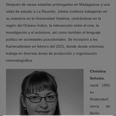
Después de varias estadías prolongadas en Madagascar y una
visita de estudio a La Reunión, Jobina continúa trabajando en
su maestría en la Universidad Viadrina, centrándose en la
región del Océano Índico, la intersección entre el cine, la
investigación y el activismo, así como también el lenguaje
político en sociedades poscoloniales. Se incorporó a les
Kameradiesten en febrero del 2021, donde desde entonces
trabaja en diversas áreas de producción y organización
cinematográfica.
Christina
Schulze
,
nació 1991
en
Rüdersdorf
cerca de
Berlín.