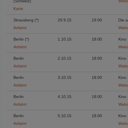
(Schweiz)
Webs
Karte
Strausberg (*)
29.9.15
19:00
Die a
Anfahrt
Webs
Berlin (*)
1.10.15
18:00
Kino 
Anfahrt
Webs
Berlin
2.10.15
18:00
Kino 
Anfahrt
Webs
Berlin
3.10.15
18:00
Kino 
Anfahrt
Webs
Berlin
4.10.15
18:00
Kino 
Anfahrt
Webs
Berlin
5.10.15
18:00
Kino 
Anfahrt
Webs