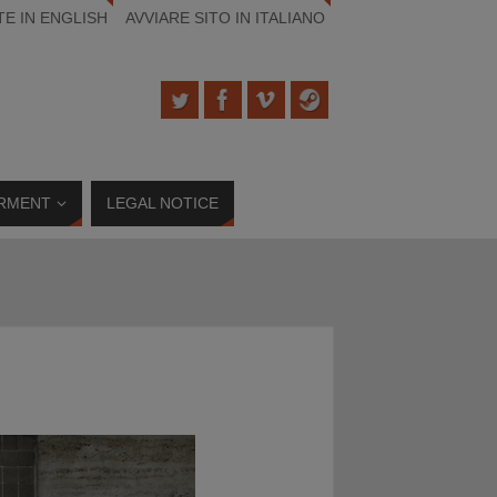
TE IN ENGLISH
AVVIARE SITO IN ITALIANO
RMENT
LEGAL NOTICE