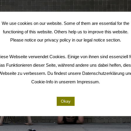
We use cookies on our website. Some of them are essential for the
functioning of this website. Others help us to improve this website.
Please notice our privacy policy in our legal notice section.
iese Webseite verwendet Cookies. Einige von ihnen sind essenziell f
as Funktionieren dieser Seite, während andere uns dabei helfen, die
Webseite zu verbessern. Du findest unsere Datenschutzerklärung un
Cookie-Info in unserem Impressum.
Okay