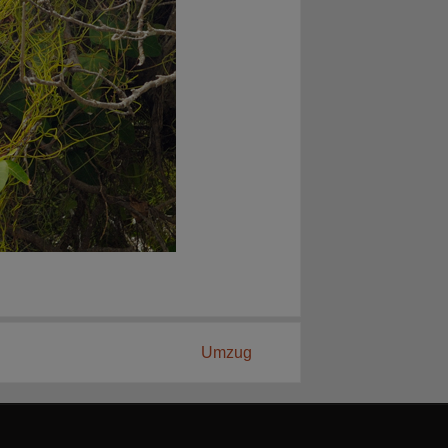
Umzug