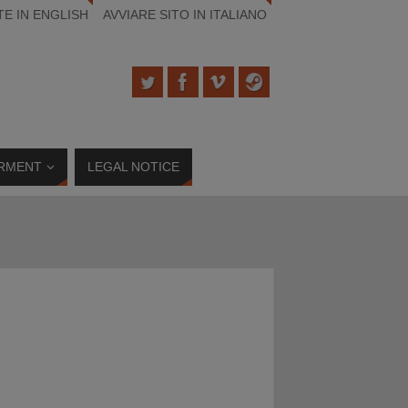
TE IN ENGLISH
AVVIARE SITO IN ITALIANO
RMENT
LEGAL NOTICE