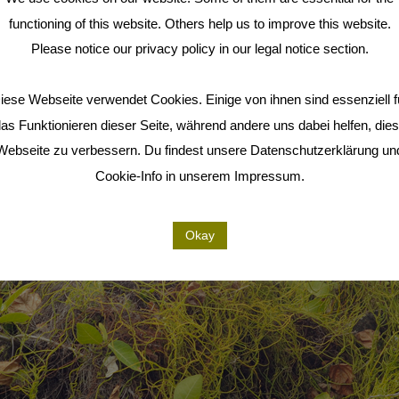
functioning of this website. Others help us to improve this website.
Please notice our privacy policy in our legal notice section.
iese Webseite verwendet Cookies. Einige von ihnen sind essenziell f
as Funktionieren dieser Seite, während andere uns dabei helfen, die
Webseite zu verbessern. Du findest unsere Datenschutzerklärung un
Cookie-Info in unserem Impressum.
Okay