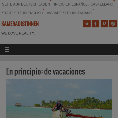
SEITE AUF DEUTSCH LADEN
INICIO EN ESPAÑOL / CASTELLANO
START SITE IN ENGLISH
AVVIARE SITO IN ITALIANO
KAMERADISTINNEN
WE LOVE REALITY.
En principio: de vacaciones