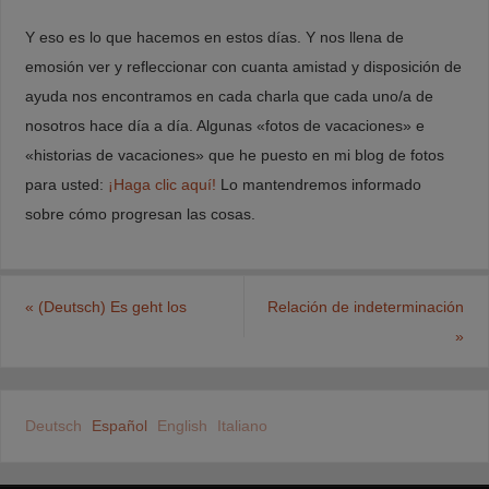
Y eso es lo que hacemos en estos días. Y nos llena de
emosión ver y refleccionar con cuanta amistad y disposición de
ayuda nos encontramos en cada charla que cada uno/a de
nosotros hace día a día. Algunas «fotos de vacaciones» e
«historias de vacaciones» que he puesto en mi blog de fotos
para usted:
¡Haga clic aquí!
Lo mantendremos informado
sobre cómo progresan las cosas.
«
(Deutsch) Es geht los
Relación de indeterminación
»
Deutsch
Español
English
Italiano